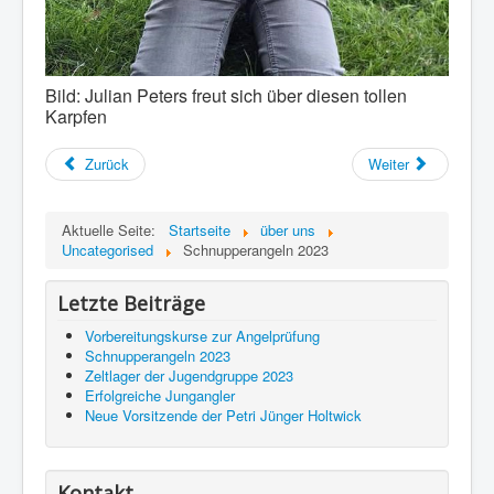
Bild: Julian Peters freut sich über diesen tollen
Karpfen
Zurück
Weiter
Aktuelle Seite:
Startseite
über uns
Uncategorised
Schnupperangeln 2023
Letzte Beiträge
Vorbereitungskurse zur Angelprüfung
Schnupperangeln 2023
Zeltlager der Jugendgruppe 2023
Erfolgreiche Jungangler
Neue Vorsitzende der Petri Jünger Holtwick
Kontakt