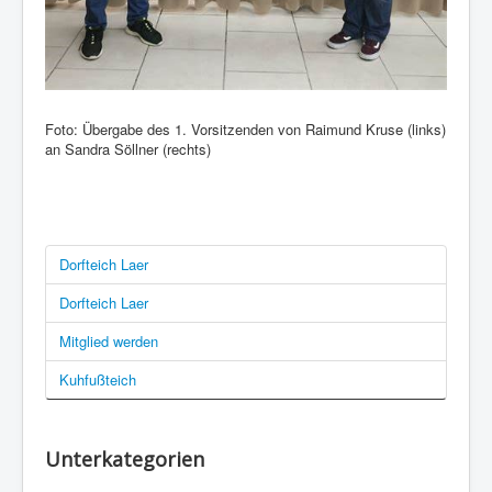
Foto: Übergabe des 1. Vorsitzenden von Raimund Kruse (links)
an Sandra Söllner (rechts)
Dorfteich Laer
Dorfteich Laer
Mitglied werden
Kuhfußteich
Unterkategorien