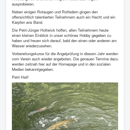
ausprobieren.
Neben einigen Rotaugen und Rotfedern gingen den
offensichtlich talentierten Teilnehmern auch ein Hecht und ein
Karpfen ans Band.
Die Petri-Jünger Holtwick hoffen, allen Teilnehmern heute
einen kleinen Einblick in unser schönes Hobby gegeben zu
haben und freuen sich darauf, bald den einen oder anderen am
Wasser wiederzusehen.
Vorbereitungskurse für die Angelprüfung in diesem Jahr werden
vom Verein auch wieder angeboten. Die genauen Termine dazu
werden zeitnah hier auf der Homepage und in den sozialen
Medien bekanntgegeben.
Petri Heil!