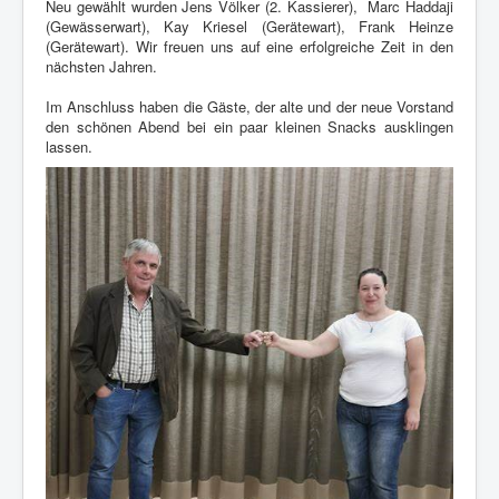
Neu gewählt wurden Jens Völker (2. Kassierer), Marc Haddaji
(Gewässerwart), Kay Kriesel (Gerätewart), Frank Heinze
(Gerätewart). Wir freuen uns auf eine erfolgreiche Zeit in den
nächsten Jahren.
Im Anschluss haben die Gäste, der alte und der neue Vorstand
den schönen Abend bei ein paar kleinen Snacks ausklingen
lassen.