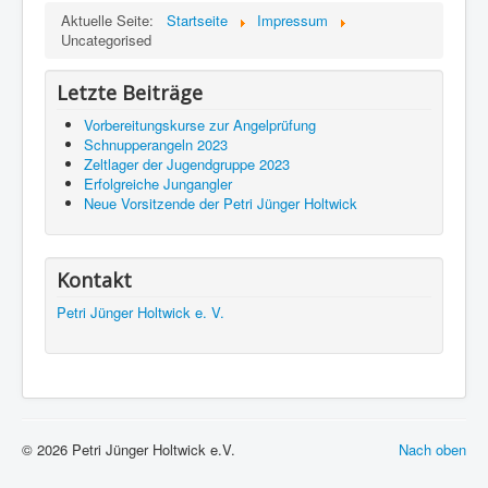
Aktuelle Seite:
Startseite
Impressum
Uncategorised
Letzte Beiträge
Vorbereitungskurse zur Angelprüfung
Schnupperangeln 2023
Zeltlager der Jugendgruppe 2023
Erfolgreiche Jungangler
Neue Vorsitzende der Petri Jünger Holtwick
Kontakt
Petri Jünger Holtwick e. V.
© 2026 Petri Jünger Holtwick e.V.
Nach oben