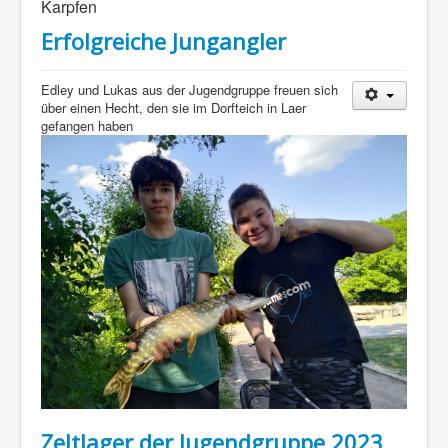
Karpfen
Erfolgreiche Jungangler
Edley und Lukas aus der Jugendgruppe freuen sich
über einen Hecht, den sie im Dorfteich in Laer
gefangen haben
Zeltlager der Jugendgruppe 2023