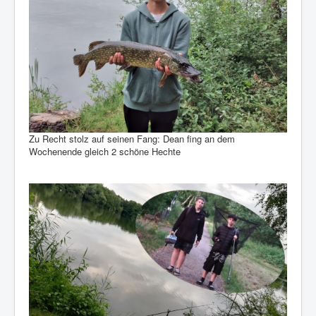
Zu Recht stolz auf seinen Fang: Dean fing an dem
Wochenende gleich 2 schöne Hechte