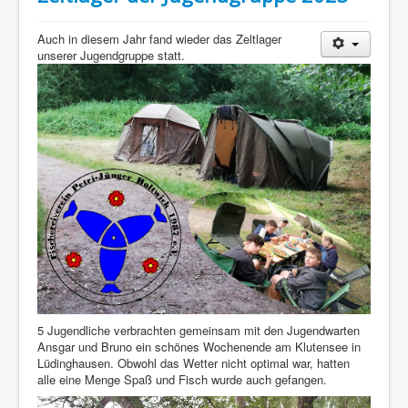
Auch in diesem Jahr fand wieder das Zeltlager
unserer Jugendgruppe statt.
5 Jugendliche verbrachten gemeinsam mit den Jugendwarten
Ansgar und Bruno ein schönes Wochenende am Klutensee in
Lüdinghausen. Obwohl das Wetter nicht optimal war, hatten
alle eine Menge Spaß und Fisch wurde auch gefangen.