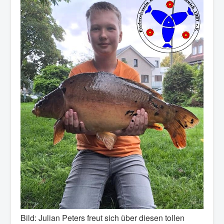
Bild: Julian Peters freut sich über diesen tollen