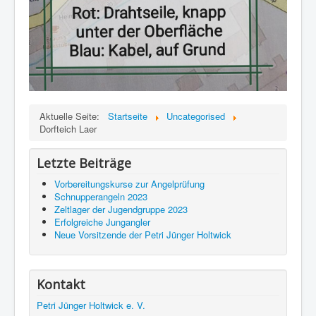
Aktuelle Seite:
Startseite
Uncategorised
Dorfteich Laer
Letzte Beiträge
Vorbereitungskurse zur Angelprüfung
Schnupperangeln 2023
Zeltlager der Jugendgruppe 2023
Erfolgreiche Jungangler
Neue Vorsitzende der Petri Jünger Holtwick
Kontakt
Petri Jünger Holtwick e. V.